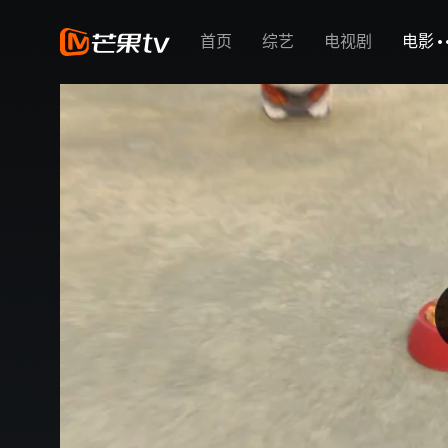
首页
综艺
电视剧
电影