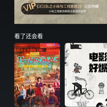
看了还会看