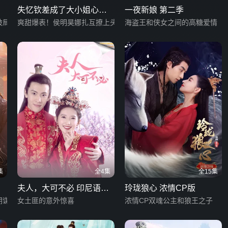
失忆钦差成了大小姐心尖
一夜新娘 第二季
破局
宠
爽甜爆表！侯明昊娜扎互撩上头
海盗王和侠女之间的高糖爱情
集
全4集
全15集
夫人，大可不必 印尼语字
玲珑狼心 浓情CP版
阴谋
幕版
女土匪的意外惊喜
浓情CP双魂公主和狼王之子