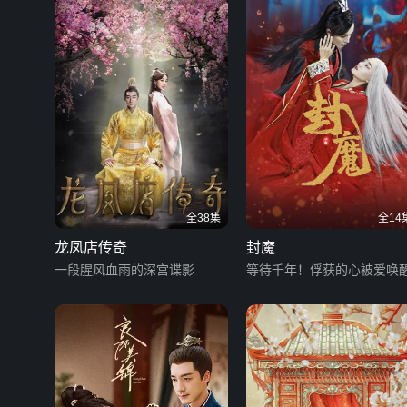
全38集
全14
龙凤店传奇
封魔
一段腥风血雨的深宫谍影
等待千年！俘获的心被爱唤