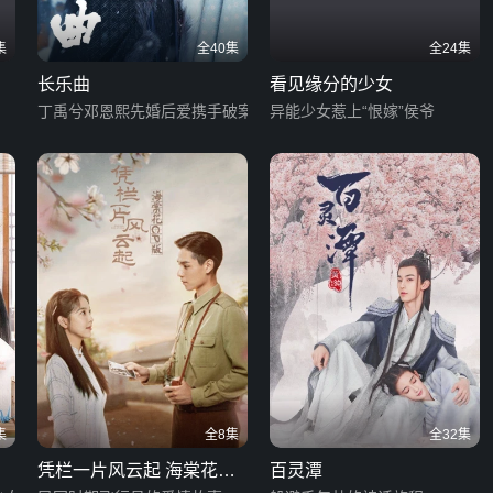
集
全40集
全24集
长乐曲
看见缘分的少女
丁禹兮邓恩熙先婚后爱携手破案
异能少女惹上“恨嫁”侯爷
集
全8集
全32集
凭栏一片风云起 海棠花CP
百灵潭