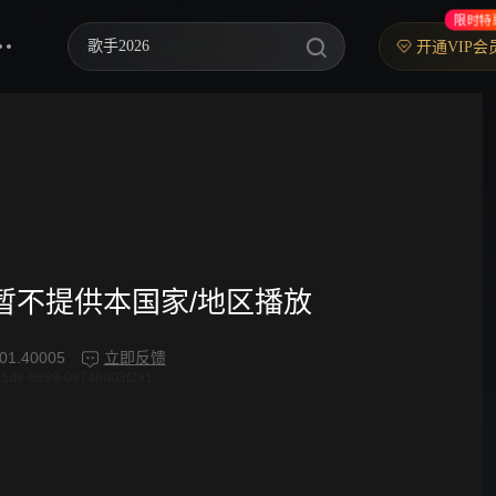
限时特
歌手2026
开通VIP会
乘风2026
中餐厅·南洋拾光季
快乐老家
忙忙碌碌寻宝藏2
妻子的浪漫旅行2026
频暂不提供本国家/地区播放
我们的宿舍·归心季
01.40005
立即反馈
45d8-8899-09746003f291
克制升温
爸爸当家 第五季
你好，星期六