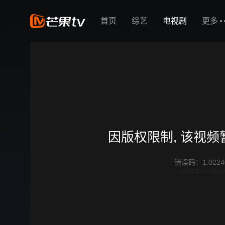
首页
综艺
电视剧
更多
因版权限制, 该视
错误码
：
1.0224
e3d43037-9fbf-