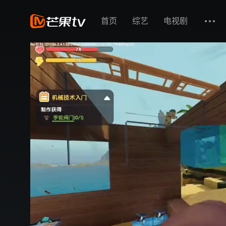
首页
综艺
电视剧