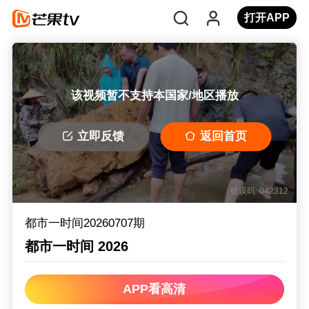
打开APP
该视频暂不支持本国家/地区播放
立即反馈
返回首页
错误码: 042312
都市一时间20260707期
都市一时间 2026
APP看高清