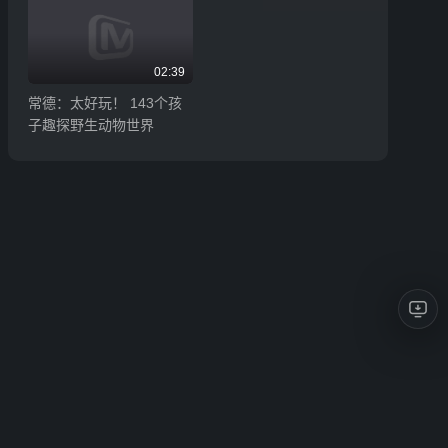
02:39
常德：太好玩！ 143个孩
子趣探野生动物世界