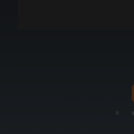
00:00