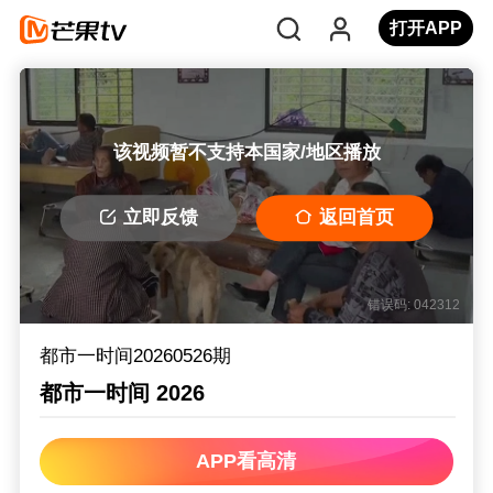
打开APP
该视频暂不支持本国家/地区播放
立即反馈
返回首页
错误码: 042312
都市一时间20260526期
都市一时间 2026
APP看高清