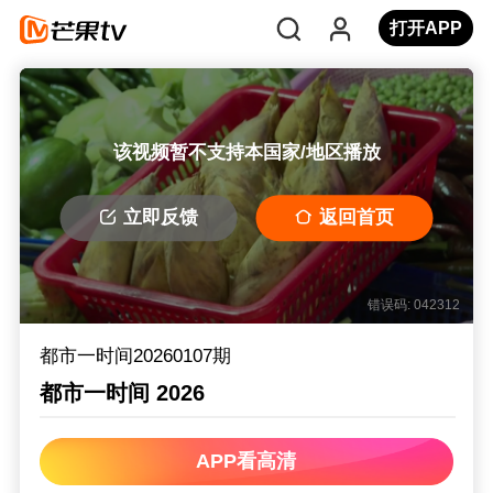
打开APP
该视频暂不支持本国家/地区播放
立即反馈
返回首页
错误码: 042312
都市一时间20260107期
都市一时间 2026
APP看高清