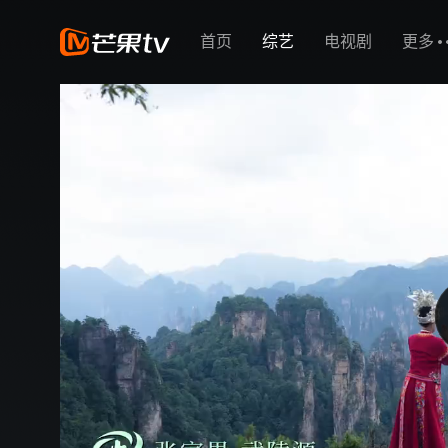
首页
综艺
电视剧
更多