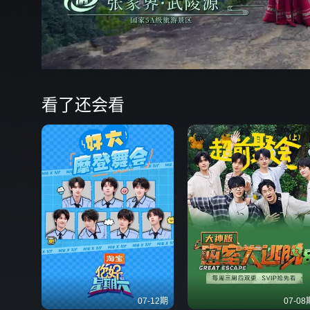
看了还会看
07-12期
07-08