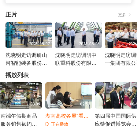
正片
更多
2026-08-07
2026-08-06
2026
沈晓明走访调研山
沈晓明走访调研中
沈晓明走访调
河智能装备股份有
联重科股份有限公
一集团有限公
限公司
司
正在播放
正在播放
正在播放
播放列表
03:09
02:56
00:
湖南端午假期商品
湖南高校各展“看家
第四届中国国际供
和服务销售额约为3
本领”让毕业生好就
应链促进博览会开
正在播放
2.9亿元
业就好业
幕 王俊寿率湖南
正在播放
正在播放