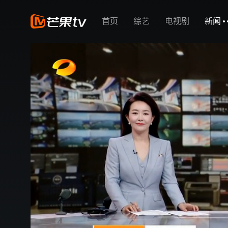
首页
综艺
电视剧
新闻