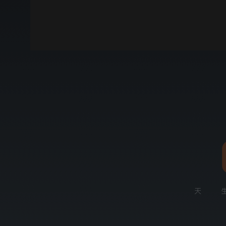
00:00