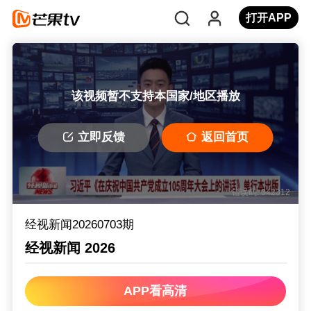
打开APP
该视频暂不支持本国家/地区播放
立即反馈
返回首页
错误码: 042312
经视新闻20260703期
经视新闻 2026
APP看高清