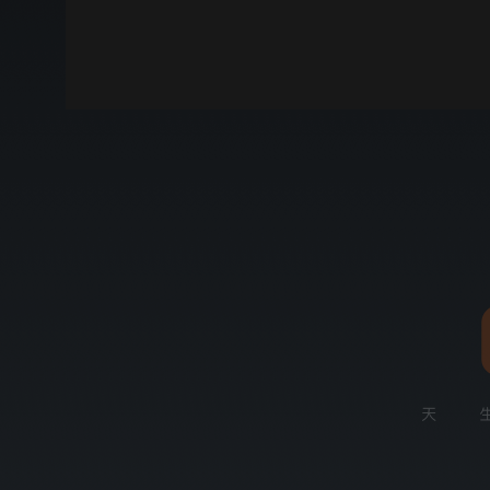
00:00