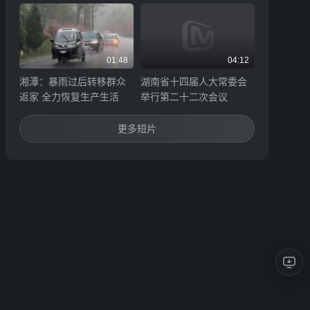
01:48
04:12
湘潭：暴雨过后转移群众
湖南省十四届人大常委会
返家 全力恢复生产生活
举行第二十二次会议
更多短片