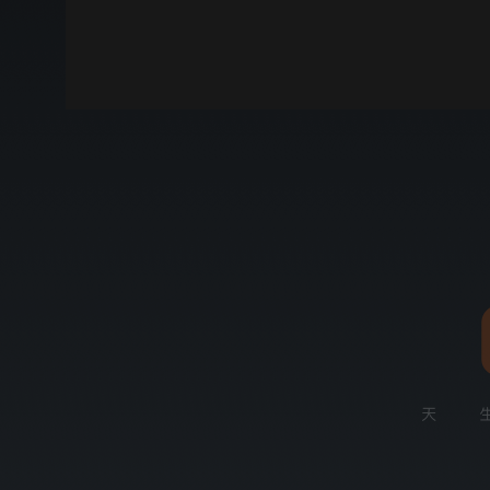
00:00