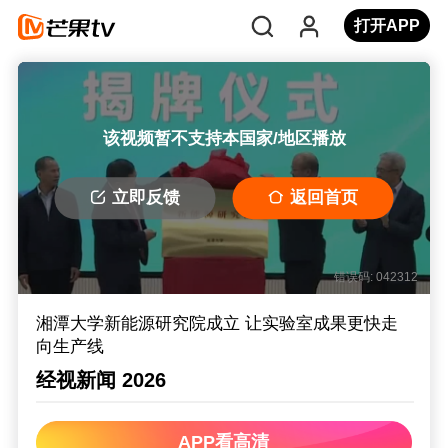
打开APP
该视频暂不支持本国家/地区播放
立即反馈
返回首页
错误码: 042312
湘潭大学新能源研究院成立 让实验室成果更快走
向生产线
经视新闻 2026
APP看高清