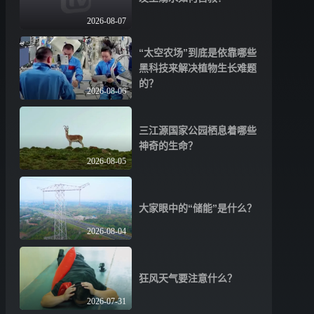
2026-08-07
“太空农场”到底是依靠哪些
黑科技来解决植物生长难题
的？
2026-08-06
三江源国家公园栖息着哪些
神奇的生命？
2026-08-05
大家眼中的“储能”是什么？
2026-08-04
狂风天气要注意什么？
2026-07-31