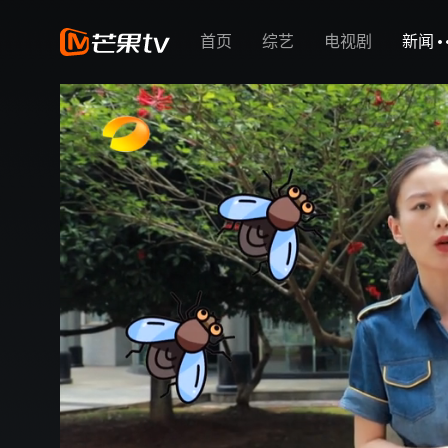
首页
综艺
电视剧
新闻