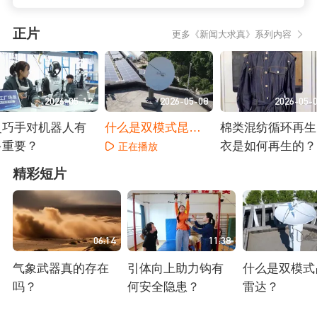
正片
更多《新闻大求真》系列内容
2026-05-12
2026-05-08
2026-05-
灵巧手对机器人有
什么是双模式昆虫
棉类混纺循环再生
多重要？
雷达？
衣是如何再生的？
正在播放
正在播放
正在播放
精彩短片
06:14
11:38
气象武器真的存在
引体向上助力钩有
什么是双模式
吗？
何安全隐患？
雷达？
正在播放
正在播放
正在播放