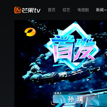
首页
综艺
电视剧
新闻