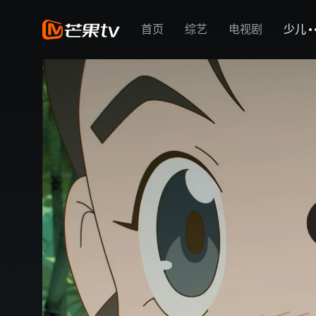
首页
综艺
电视剧
少儿