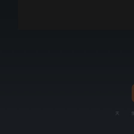
00:00