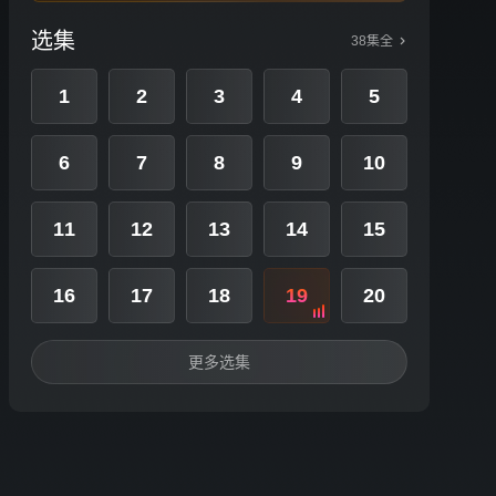
选集
38集全
1
2
3
4
5
6
7
8
9
10
11
12
13
14
15
16
17
18
19
20
更多选集