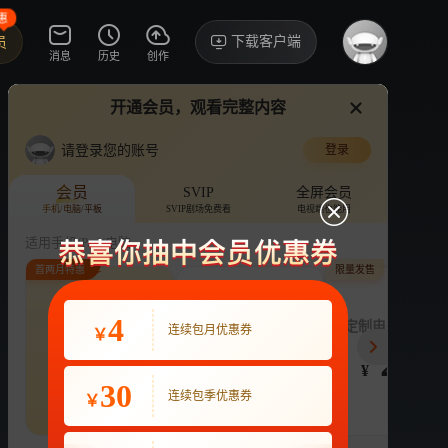
惠
下载客户端
员
消息
历史
创作
开通会员，观看完整内容
视频
讨论
·451
请登录您的账号
登录
2025青春芒果夜
›
详情
会员
SVIP
全屏会员
手机/电脑/平板
SVIP剧场免费看
电视端也能用
综艺
音乐现场
歌舞
适用手机/Pad/电脑
首两月特惠
限量发售
评论
收藏
下载
换设备看
3.1万分享
连续包月
4
连续包季
定制电子吧唧年
连续包月优惠券
￥
22
63
248
开通VIP会员
免前贴片广告，解锁会员权益
¥
¥
¥
热剧抢先看
|
广告特权
|
1080P
30
22
连续包季优惠券
￥
立即开通