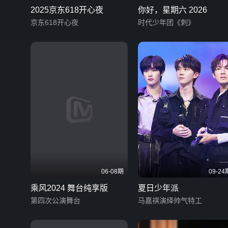
2025京东618开心夜
你好，星期六 2026
京东618开心夜
时代少年团《刺》
06-08期
09-24
乘风2024 舞台纯享版
夏日少年派
第四次公演舞台
马嘉祺演绎帅气特工