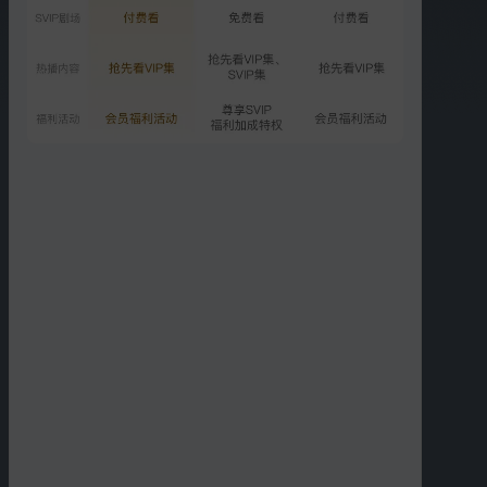
00:59
00:48
时代少年团 《登顶》
李佳薇《逆光》
00:57
00:58
南波万《No.1》
南波万《第一天》
更多短片