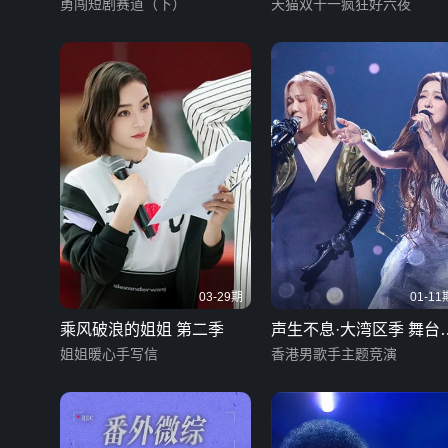
勇闯短剧赛道（下）
天猫双十一疯狂好六夜
03-29期
01-11
乘风破浪的姐姐 第二季
声生不息·大湾区季 舞台
姐姐暖心手写信
享版
香港男歌手主题竞演