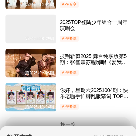
杂技团” 周柏豪王栎鑫圆梦合作
第2025-10-10期
APP专享
《送流水》
2025TOP登陆少年组合一周年
演唱会
第2025-08-29期
APP专享
披荆斩棘2025 舞台纯享版第5
期：张智霖苏醒嗨唱《爱我的
请举手》 超燃唱跳《唤》震撼
第2025-09-26期
APP专享
全场
你好，星期六20251004期：快
乐老咖手忙脚乱版猜词 TOP登
陆少年组合蒙眼版《等你的回
第2025-10-04期
APP专享
答》
换一换