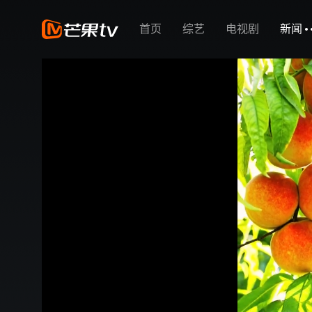
首页
综艺
电视剧
新闻