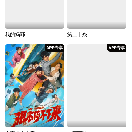
我的妈耶
第二十条
APP专享
APP专享