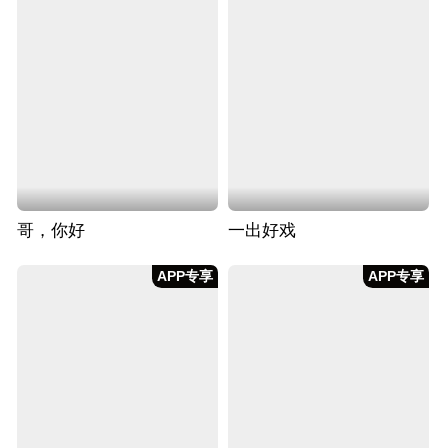
哥，你好
一出好戏
APP专享
APP专享