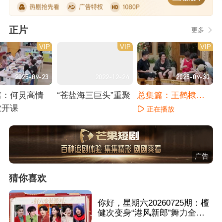
正片
更多
VIP
VIP
VIP
2025-09-23
2022-12-24
2025-09-30
篇：何炅高情
“苍盐海三巨头”重聚
总集篇：王鹤棣被
堂开课
何炅杨迪硬控
正在播放
播放
正在播放
广告
猜你喜欢
你好，星期六20260725期：檀
健次变身“港风新郎”舞力全开