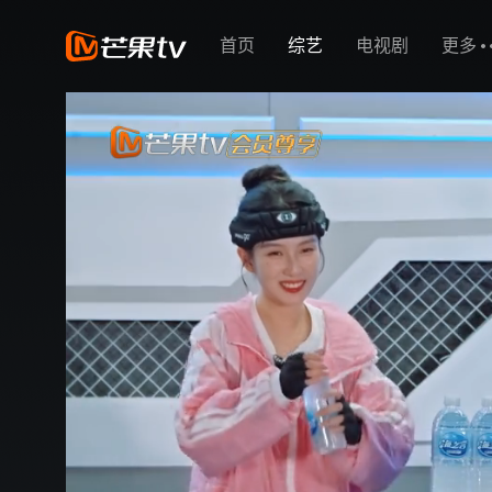
首页
综艺
电视剧
更多