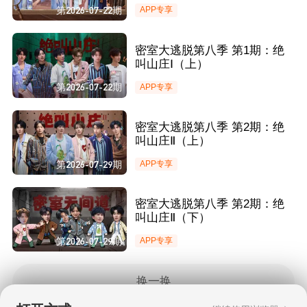
第2026-07-22期
APP专享
密室大逃脱第八季 第1期：绝
叫山庄Ⅰ（上）
第2026-07-22期
APP专享
密室大逃脱第八季 第2期：绝
叫山庄Ⅱ（上）
第2026-07-29期
APP专享
密室大逃脱第八季 第2期：绝
叫山庄Ⅱ（下）
第2026-07-29期
APP专享
换一换