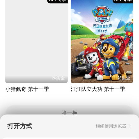
26集全
26集全
小猪佩奇 第十一季
汪汪队立大功 第十一季
换一换
打开方式
继续使用浏览器
Copyright © 2006-2026 mgtv.com All Rights
Reserved