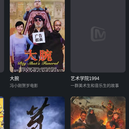
大腕
艺术学院1994
冯小刚贺岁电影
一群美术生和音乐生的故事