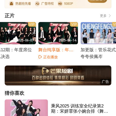
正片
更多
VIP
VIP
V
2025-06-07
2025-06-14
2025-06-
第12期：年度席位
舞台纯享版：年度
加更版：管乐花式
总决选
席位总决选
夸夸侯佩岑
正在播放
正在播放
正在播放
广告
猜你喜欢
乘风2025 训练室全纪录第2
期：宋妍霏张小婉合排《舞