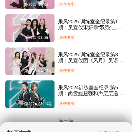
娘》力量感拉满 叶童李晟黄英
第2025-04-09期
APP专享
默契合唱《大山》
乘风2025 训练室全纪录第1
期：吴宣仪宋妍霏“双强”上线
李晟张小婉高燃《野人》
第2025-03-26期
APP专享
乘风2025 训练室全纪录第3
期：吴宣仪团《风月》吴语戏
腔洗脑 叶童团合排《跳楼机》
第2025-04-23期
APP专享
唱跳配合超默契
乘风2024训练室全纪录 第5
期：尚雯婕超强和声层层递进
刘忻陈丽君爆改《东风破》
第2024-06-19期
APP专享
换一换