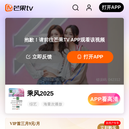
打开APP
抱歉！请前往芒果TV APP观看该视频
立即反馈
打开APP
错误码: 042312
乘风2025
APP看高清
综艺
海量次播放
新用户专享
VIP首三月9元/月
立刻购买