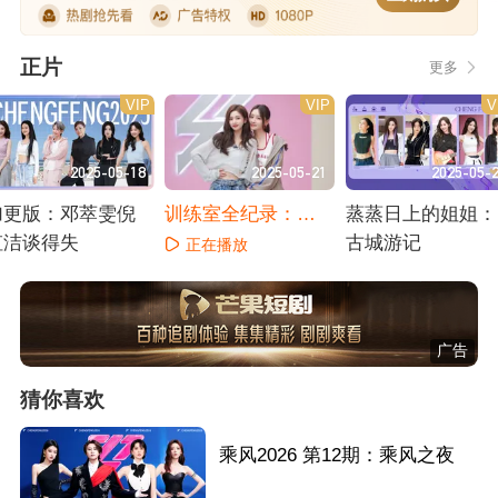
正片
更多
VIP
VIP
V
2025-05-18
2025-05-21
2025-05-
加更版：邓萃雯倪
训练室全纪录：
蒸蒸日上的姐姐：
虹洁谈得失
爱，存在
古城游记
正在播放
正在播放
正在播放
广告
猜你喜欢
乘风2026 第12期：乘风之夜