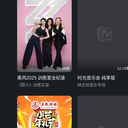
03-26期
12-19
乘风2025 训练室全纪录
时光音乐会 纯享版
《野人》训练实录
林志炫音乐专场