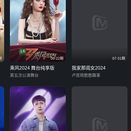
期
06-22期
07-31期
乘风2024 舞台纯享版
我家那闺女2024
第五次公演舞台
卢昱晓憨憨趣事