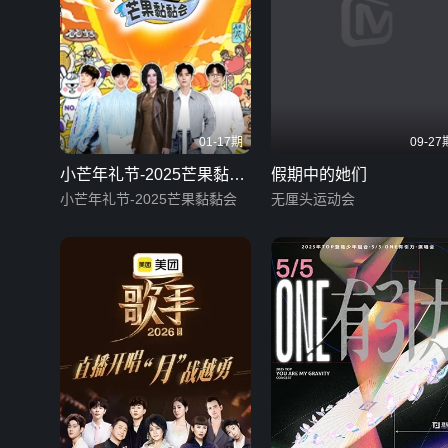
01-17期
09-27
小芒年礼节-2025芒果黏黏
假期中的她们
会
小芒年礼节-2025芒果黏黏会
无厘头运动会