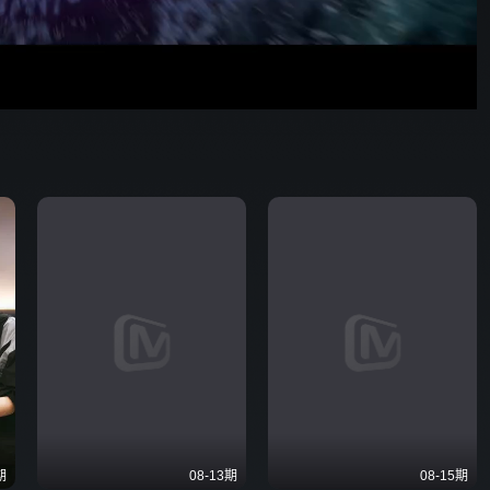
期
08-13期
08-15期