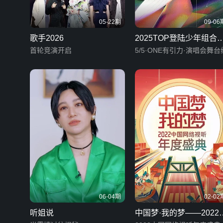
05-22期
09-06
歌手2026
2025TOP登陆少年组合
首轮竞演开启
唱会
5/5·ONE有引力·演唱会舞
06-04期
02-02
听姐说
中国梦·我的梦——2022