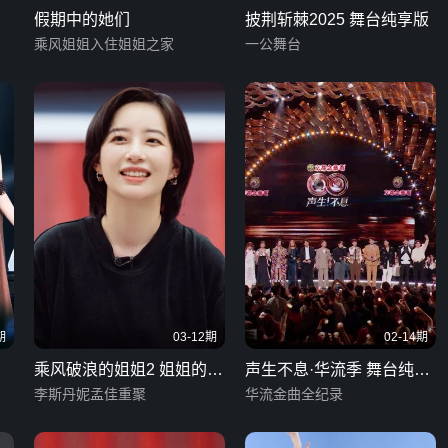
假期中的她们
披荆斩棘2025 舞台纯享版
乘风姐姐入住姐姐之家
一公舞台
期
03-12期
02-14期
乘风破浪的姐姐2 姐姐的宿
声生不息·华流季 舞台纯享
舍
李斯丹妮孟佳重聚
版
华流金曲全纪录