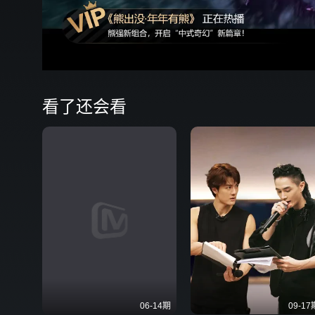
看了还会看
06-14期
09-17