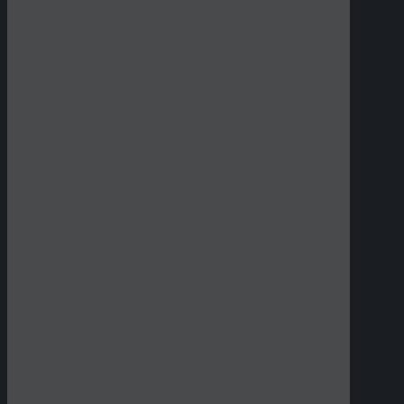
01:50
02:11
王蓉初舞台独家直拍
王珞丹初舞台独家直拍
01:48
01:46
Nune努恩初舞台直拍
祝绪丹初舞台独家直拍
更多短片