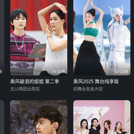
期
04-05期
03-21期
乘风破浪的姐姐 第二季
乘风2025 舞台纯享版
五公两团出奇招
初舞台各放大招