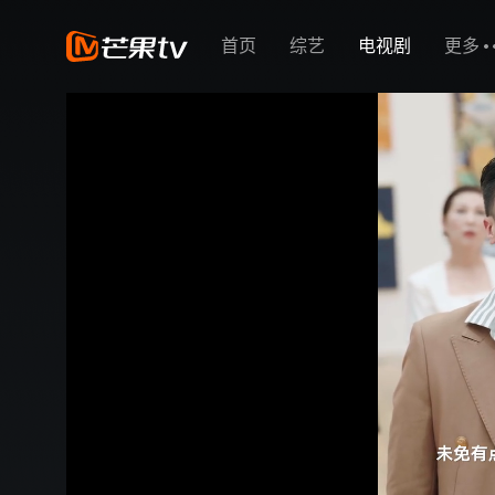
首页
综艺
电视剧
更多