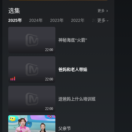
选集
更多
2025年
2024年
2023年
2022年
2021年
更多
2020年
神秘海底“火箭”
22:00
爸妈和老人带娃
22:00
送爸妈上什么培训班
22:00
父亲节