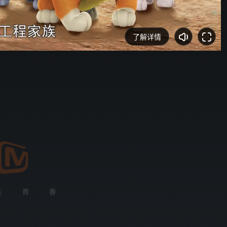
你好，星期六
了解详情