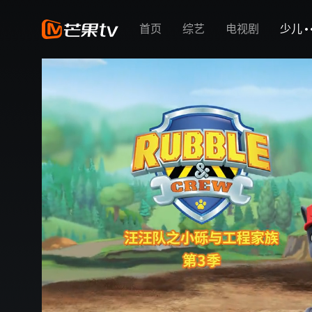
首页
综艺
电视剧
少儿