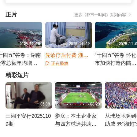
正片
更多《都市一时间》系列内容
2025-11-10
2025-11-09
2025-11-
“十四五”答卷：湖南
先诊疗后付费 湖南
“十四五”答卷 怀化
社零总额年均增长5.
试点“医保信用”
市加快打造内陆地
正在播放
%
区改革开放新高地
正在播放
正在播放
精彩短片
05:38
03:28
三湘平安行2025110
娄底：本土企业家
从球场驰骋到
9期
与四方球迷共助赛
助威 老“湘超
事“出圈”
的追梦赤子心
正在播放
正在播放
正在播放