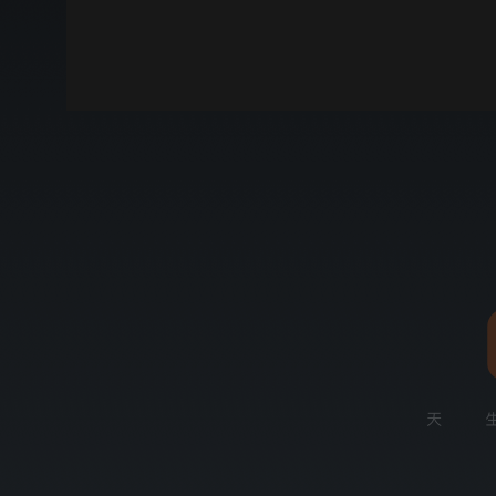
00:00