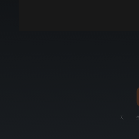
00:00