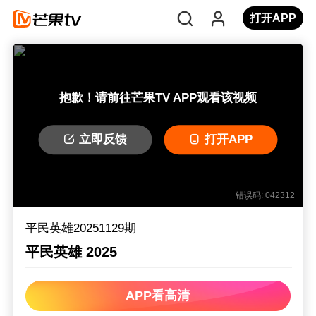
打开APP
抱歉！请前往芒果TV APP观看该视频
立即反馈
打开APP
错误码: 042312
平民英雄20251129期
平民英雄 2025
APP看高清