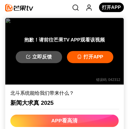
打开APP
抱歉！请前往芒果TV APP观看该视频
立即反馈
打开APP
错误码: 042312
北斗系统能给我们带来什么？
新闻大求真 2025
APP看高清