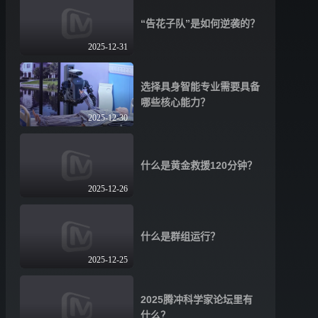
“告花子队”是如何逆袭的？
2025-12-31
选择具身智能专业需要具备
哪些核心能力？
2025-12-30
什么是黄金救援120分钟？
2025-12-26
什么是群组运行？
2025-12-25
2025腾冲科学家论坛里有
什么？