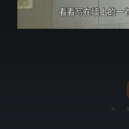
00:16