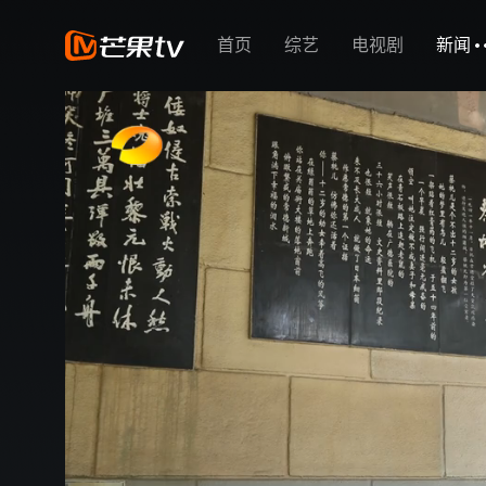
首页
综艺
电视剧
新闻