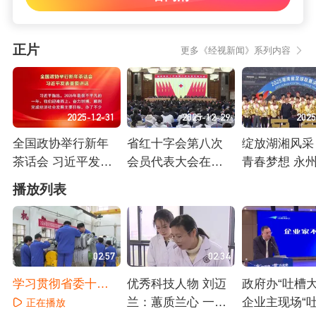
正片
更多《经视新闻》系列内容
2025-12-31
2025-12-29
2025
全国政协举行新年
省红十字会第八次
绽放湖湘风采
茶话会 习近平发表
会员代表大会在长
青春梦想 永
重要讲话
沙开幕
取2025湘超
正在播放
正在播放
正在播放
播放列表
军
02:57
02:34
学习贯彻省委十二
优秀科技人物 刘迈
政府办“吐槽大
届九次全会精神 以
兰：蕙质兰心 一根
企业主现场“吐
正在播放