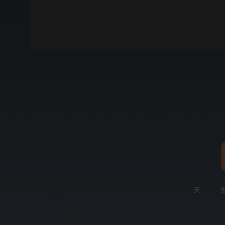
00:00