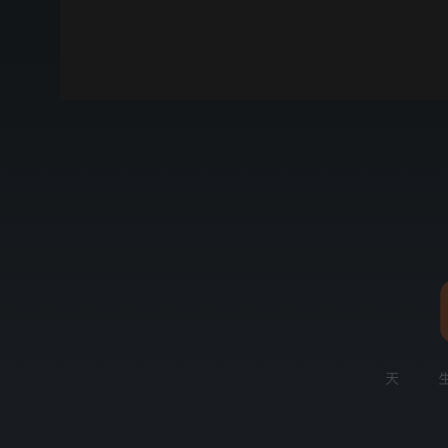
00:00