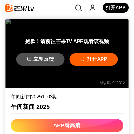
打开APP
抱歉！请前往芒果TV APP观看该视频
立即反馈
打开APP
错误码: 042312
午间新闻20251103期
午间新闻 2025
APP看高清