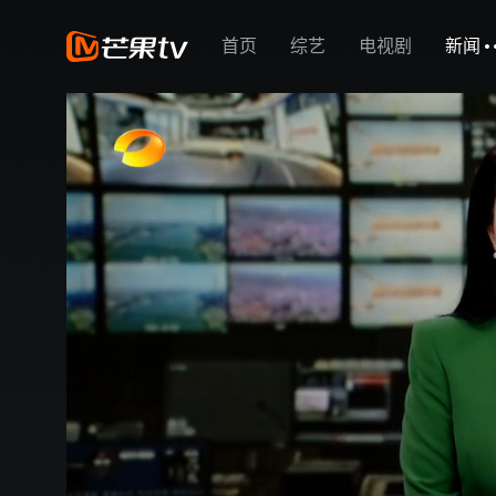
首页
综艺
电视剧
新闻