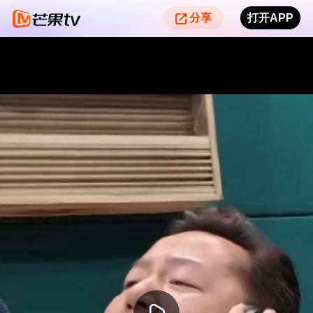
分享
打开APP