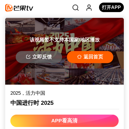
打开APP
该视频暂不支持本国家/地区播放
立即反馈
返回首页
错误码: 042312
2025，活力中国
中国进行时 2025
APP看高清