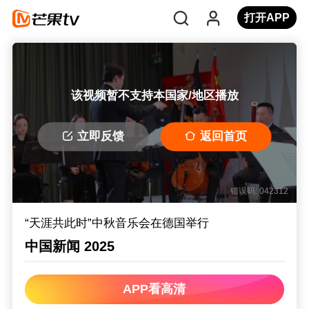
打开APP
该视频暂不支持本国家/地区播放
立即反馈
返回首页
错误码: 042312
“天涯共此时”中秋音乐会在德国举行
中国新闻 2025
APP看高清