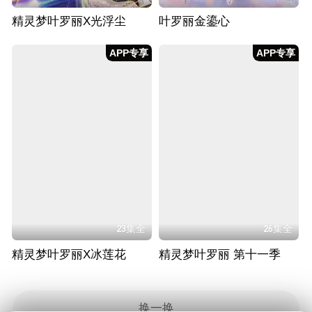
精灵梦叶罗丽X光浮尘
叶罗丽金鎏心
APP专享
APP专享
23集全
26集全
精灵梦叶罗丽X冰莲花
精灵梦叶罗丽 第十一季
换一换